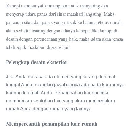
Kanopi mempunyai kemampuan untuk menyaring dan
menyerap udara panas dari sinar matahari langsung. Maka,
pancaran silau dan panas yang masuk ke halaman/teras rumah
akan sedikit tersaring dengan adanya kanopi. Jika kanopi di
desain dengan perencanaan yang baik, maka udara akan terasa
lebih sejuk meskipun di siang hari.
Pelengkap desain eksterior
Jika Anda merasa ada elemen yang kurang di rumah
tinggal Anda, mungkin jawabannya ada pada kurangnya
kanopi di rumah Anda. Penambahan kanopi bisa
memberikan sentuhan lain yang akan membedakan
rumah Anda dengan rumah yang lainnya.
Mempercantik penampilan luar rumah