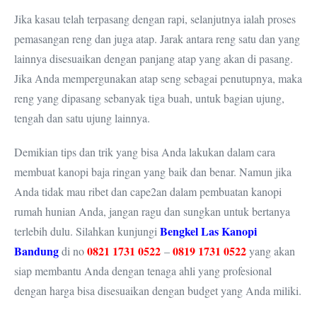
Jika kasau telah terpasang dengan rapi, selanjutnya ialah proses
pemasangan reng dan juga atap. Jarak antara reng satu dan yang
lainnya disesuaikan dengan panjang atap yang akan di pasang.
Jika Anda mempergunakan atap seng sebagai penutupnya, maka
reng yang dipasang sebanyak tiga buah, untuk bagian ujung,
tengah dan satu ujung lainnya.
Demikian tips dan trik yang bisa Anda lakukan dalam cara
membuat kanopi baja ringan yang baik dan benar. Namun jika
Anda tidak mau ribet dan cape2an dalam pembuatan kanopi
rumah hunian Anda, jangan ragu dan sungkan untuk bertanya
Bengkel Las Kanopi
terlebih dulu. Silahkan kunjungi
Bandung
0821 1731 0522
0819 1731 0522
di no
–
yang akan
siap membantu Anda dengan tenaga ahli yang profesional
dengan harga bisa disesuaikan dengan budget yang Anda miliki.