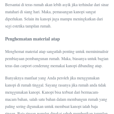
Bersantai di teras rumah akan lebih asyik jika terhindar dari sinar
matahari di siang hari. Maka, pemasangan kanopi sangat
diperlukan. Selain itu kanopi juga mampu meningkatkan dari
segi estetika tampilan rumah.
Penghematan material atap
Menghemat material atap sangatlah penting untuk meminimalisir
pembiayaan pembangunan rumah. Maka, biasanya untuk bagian
teras dan carport cenderung memakai kanopi dibanding atap.
Banyaknya manfaat yang Anda peroleh jika menggunakan
kanopi di rumah tinggal. Sayang rasanya jika rumah anda tidak
menggunakan kanopi. Kanopi bisa terbuat dari bermacam-
macam bahan, salah satu bahan dalam membangun rumah yang
paling sering digunakan untuk membuat kanopi ialah baja
ringan. Baja ringan populer dipakai sebab memberikan tampilan