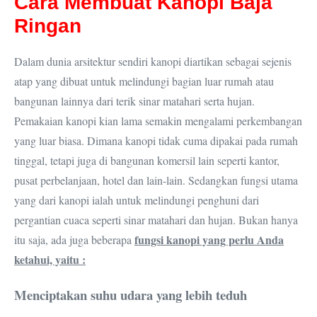
Cara Membuat Kanopi Baja
Ringan
Dalam dunia arsitektur sendiri kanopi diartikan sebagai sejenis
atap yang dibuat untuk melindungi bagian luar rumah atau
bangunan lainnya dari terik sinar matahari serta hujan.
Pemakaian kanopi kian lama semakin mengalami perkembangan
yang luar biasa. Dimana kanopi tidak cuma dipakai pada rumah
tinggal, tetapi juga di bangunan komersil lain seperti kantor,
pusat perbelanjaan, hotel dan lain-lain. Sedangkan fungsi utama
yang dari kanopi ialah untuk melindungi penghuni dari
pergantian cuaca seperti sinar matahari dan hujan. Bukan hanya
fungsi kanopi yang perlu Anda
itu saja, ada juga beberapa
ketahui, yaitu :
Menciptakan suhu udara yang lebih teduh