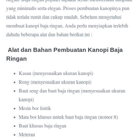
yang minimalis serta elegan. Proses pembuatan kanopinya pun
tidak terlalu rumit dan cukup mudah. Sebelum mengetahui
membuat kanopi baja ringan, Anda perlu menyiapkan terlebih
dahulu beberapa alat dan bahan berikut ini :
Alat dan Bahan Pembuatan Kanopi Baja
Ringan
Kasau (menyesuaikan ukuran kanopi)
Reng (menyesuaikan ukuran kanopi)
Baut seng dan baut baja ringan (menyesuaikan ukuran
kanopi)
Mesin bor listrik
Mata bor khusus untuk baut baja ringan (nomor 8)
Baut khusus baja ringan
Meteran