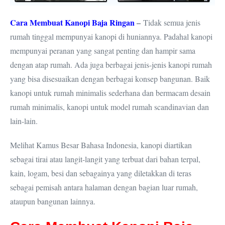
Cara Membuat Kanopi Baja Ringan
–
Tidak semua jenis
rumah tinggal mempunyai kanopi di huniannya. Padahal kanopi
mempunyai peranan yang sangat penting dan hampir sama
dengan atap rumah. Ada juga berbagai jenis-jenis kanopi rumah
yang bisa disesuaikan dengan berbagai konsep bangunan. Baik
kanopi untuk rumah minimalis sederhana dan bermacam desain
rumah minimalis, kanopi untuk model rumah scandinavian dan
lain-lain.
Melihat Kamus Besar Bahasa Indonesia, kanopi diartikan
sebagai tirai atau langit-langit yang terbuat dari bahan terpal,
kain, logam, besi dan sebagainya yang diletakkan di teras
sebagai pemisah antara halaman dengan bagian luar rumah,
ataupun bangunan lainnya.