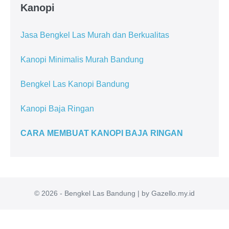
Kanopi
Jasa Bengkel Las Murah dan Berkualitas
Kanopi Minimalis Murah Bandung
Bengkel Las Kanopi Bandung
Kanopi Baja Ringan
CARA MEMBUAT KANOPI BAJA RINGAN
© 2026 - Bengkel Las Bandung | by Gazello.my.id