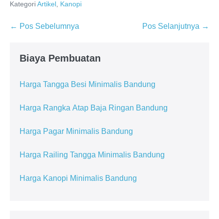
Kategori
Artikel
,
Kanopi
Navigasi
← Pos Sebelumnya
Pos Selanjutnya →
Tulisan
Biaya Pembuatan
Harga Tangga Besi Minimalis Bandung
Harga Rangka Atap Baja Ringan Bandung
Harga Pagar Minimalis Bandung
Harga Railing Tangga Minimalis Bandung
Harga Kanopi Minimalis Bandung