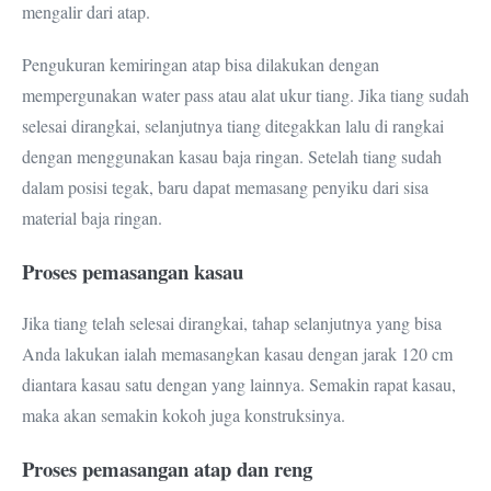
mengalir dari atap.
Pengukuran kemiringan atap bisa dilakukan dengan
mempergunakan water pass atau alat ukur tiang. Jika tiang sudah
selesai dirangkai, selanjutnya tiang ditegakkan lalu di rangkai
dengan menggunakan kasau baja ringan. Setelah tiang sudah
dalam posisi tegak, baru dapat memasang penyiku dari sisa
material baja ringan.
Proses pemasangan kasau
Jika tiang telah selesai dirangkai, tahap selanjutnya yang bisa
Anda lakukan ialah memasangkan kasau dengan jarak 120 cm
diantara kasau satu dengan yang lainnya. Semakin rapat kasau,
maka akan semakin kokoh juga konstruksinya.
Proses pemasangan atap dan reng