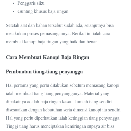
Penggaris siku
Gunting khusus baja ringan
Setelah alat dan bahan tersebut sudah ada, selanjutnya bisa
melakukan proses pemasangannya. Berikut ini ialah cara
membuat kanopi baja ringan yang baik dan benar.
Cara Membuat Kanopi Baja Ringan
Pembuatan tiang-tiang penyangga
Hal pertama yang perlu dilakukan sebelum memasang kanopi
ialah membuat tiang-tiang penyangganya. Material yang
dipakainya adalah baja ringan kasau. Jumlah tiang sendiri
disesuaikan dengan kebutuhan serta dimensi kanopi itu sendiri.
Hal yang perlu diperhatikan ialah ketinggian tiang penyangga.
Tinggi tiang harus menciptakan kemiringan supaya air bisa