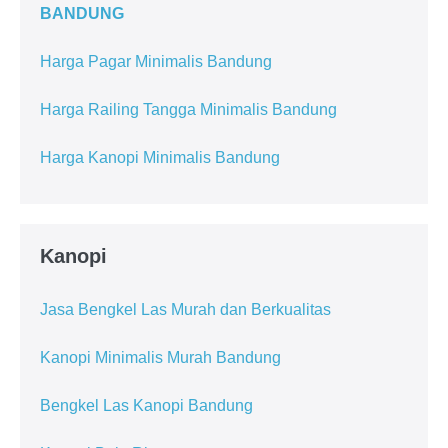
BANDUNG
Harga Pagar Minimalis Bandung
Harga Railing Tangga Minimalis Bandung
Harga Kanopi Minimalis Bandung
Kanopi
Jasa Bengkel Las Murah dan Berkualitas
Kanopi Minimalis Murah Bandung
Bengkel Las Kanopi Bandung