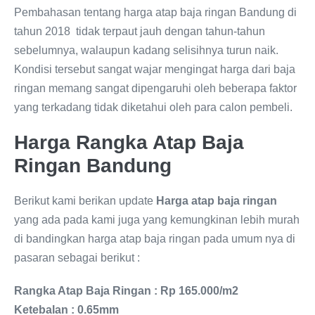
Pembahasan tentang harga atap baja ringan Bandung di
tahun 2018 tidak terpaut jauh dengan tahun-tahun
sebelumnya, walaupun kadang selisihnya turun naik.
Kondisi tersebut sangat wajar mengingat harga dari baja
ringan memang sangat dipengaruhi oleh beberapa faktor
yang terkadang tidak diketahui oleh para calon pembeli.
Harga Rangka Atap Baja
Ringan Bandung
Berikut kami berikan update
Harga atap baja ringan
yang ada pada kami juga yang kemungkinan lebih murah
di bandingkan harga atap baja ringan pada umum nya di
pasaran sebagai berikut :
Rangka Atap Baja Ringan : Rp 165.000/m2
Ketebalan : 0.65mm