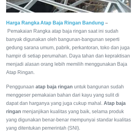
Harga Rangka Atap Baja Ringan Bandung
–
Pemakaian Rangka atap baja ringan saat ini sudah
banyak digunakan oleh bangunan-bangunan seperti
gedung sarana umum, pabrik, perkantoran, toko dan juga
hampir di setiap perumahan. Daya tahan dan kepraktisan
menjadi alasan orang lebih memilih menggunakan Baja
Atap Ringan.
Penggunaan
atap baja ringan
untuk bangunan sudah
menggeser pemakaian bahan dari kayu yang sulit di
dapat dan harganya yang juga cukup mahal.
Atap baja
ringan
menjanjikan kualitas yang baik, selama produk
yang digunakan benar-benar mempunyai standar kualitas
yang ditentukan pemerintah (SNI).