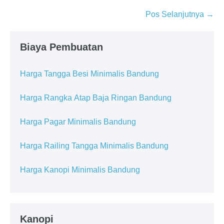
Navigasi
Pos Selanjutnya →
Tulisan
Biaya Pembuatan
Harga Tangga Besi Minimalis Bandung
Harga Rangka Atap Baja Ringan Bandung
Harga Pagar Minimalis Bandung
Harga Railing Tangga Minimalis Bandung
Harga Kanopi Minimalis Bandung
Kanopi