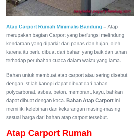
Atap Carport Rumah Minimalis Bandung
–
Atap
merupakan bagian Carport yang berfungsi melindungi
kendaraan yang diparkir dari panas dan hujan, oleh
karena itu perlu dibuat dari bahan yang baik dan tahan
terhadap perubahan cuaca dalam waktu yang lama.
Bahan untuk membuat atap carport atau sering disebut
dengan istilah kanopi dapat dibuat dari bahan
polycarbonat, asbes, beton, membrant, kayu, bahkan
dapat dibuat dengan kaca.
Bahan Atap Carport
ini
memiliki kelebihan dan kekurangan masing-masing
sesuai harga dari bahan atap carport tersebut.
Atap Carport Rumah