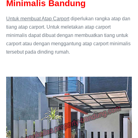
Minimalis Bandung
Untuk membuat Atap Carport
diperlukan rangka atap dan
tiang atap carport. Untuk meletakan atap carport
minimalis dapat dibuat dengan membuatkan tiang untuk
carport atau dengan menggantung atap carport minimalis
tersebut pada dinding rumah.