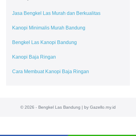
Jasa Bengkel Las Murah dan Berkualitas
Kanopi Minimalis Murah Bandung
Bengkel Las Kanopi Bandung
Kanopi Baja Ringan
Cara Membuat Kanopi Baja Ringan
© 2026 - Bengkel Las Bandung | by Gazello.my.id