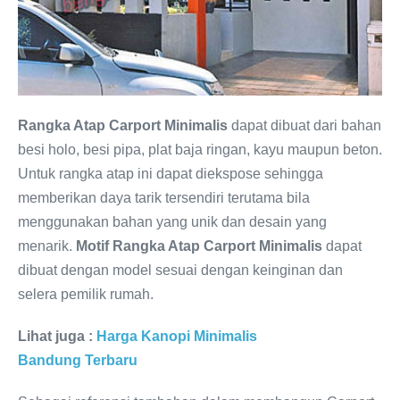
Rangka Atap Carport Minimalis
dapat dibuat dari bahan
besi holo, besi pipa, plat baja ringan, kayu maupun beton.
Untuk rangka atap ini dapat diekspose sehingga
memberikan daya tarik tersendiri terutama bila
menggunakan bahan yang unik dan desain yang
menarik.
Motif Rangka Atap Carport Minimalis
dapat
dibuat dengan model sesuai dengan keinginan dan
selera pemilik rumah.
Lihat juga :
Harga Kanopi Minimalis
Bandung Terbaru