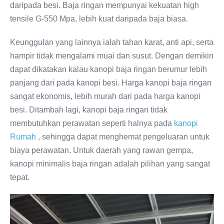
daripada besi. Baja ringan mempunyai kekuatan high
tensile G-550 Mpa, lebih kuat daripada baja biasa.
Keunggulan yang lainnya ialah tahan karat, anti api, serta
hampir tidak mengalami muai dan susut. Dengan demikin
dapat dikatakan kalau kanopi baja ringan berumur lebih
panjang dari pada kanopi besi. Harga kanopi baja ringan
sangat ekonomis, lebih murah dari pada harga kanopi
besi. Ditambah lagi, kanopi baja ringan tidak
membutuhkan perawatan seperti halnya pada
kanopi
Rumah
, sehingga dapat menghemat pengeluaran untuk
biaya perawatan. Untuk daerah yang rawan gempa,
kanopi minimalis baja ringan adalah pilihan yang sangat
tepat.