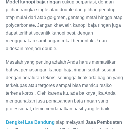
Model
kanopi baja ringan
cukup berpariasi, dengan
pilihan rangka single atau double dan pilihan penutup
atap mulai dari atap go-green, genteng metal hingga atap
polycarbonate. Jangan khawatir, kanopi baja ringan juga
dapat terlihat secantik kanopi besi, dengan
menggunakan sambungan rekat berbentuk U dan
didesain menjadi double.
Masalah yang penting adalah Anda harus memastikan
bahwa pemasangan kanopi baja ringan sudah sesuai
dengan peraturan teknis, sehingga tidak ada bagian yang
terkelupas atau tergores sampai bisa memicu resiko
terkena korosi. Oleh karena itu, ada baiknya jika Anda
menggunakan jasa pemasangan baja ringan yang
professional, demi mendapatkan hasil yang terbaik.
Bengkel Las Bandung
siap melayani
Jasa Pembuatan