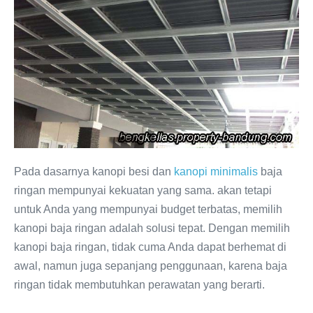
Pada dasarnya kanopi besi dan
kanopi minimalis
baja
ringan mempunyai kekuatan yang sama. akan tetapi
untuk Anda yang mempunyai budget terbatas, memilih
kanopi baja ringan adalah solusi tepat. Dengan memilih
kanopi baja ringan, tidak cuma Anda dapat berhemat di
awal, namun juga sepanjang penggunaan, karena baja
ringan tidak membutuhkan perawatan yang berarti.