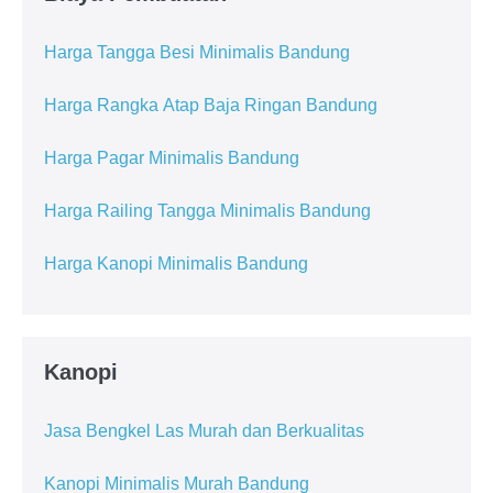
Harga Tangga Besi Minimalis Bandung
Harga Rangka Atap Baja Ringan Bandung
Harga Pagar Minimalis Bandung
Harga Railing Tangga Minimalis Bandung
Harga Kanopi Minimalis Bandung
Kanopi
Jasa Bengkel Las Murah dan Berkualitas
Kanopi Minimalis Murah Bandung